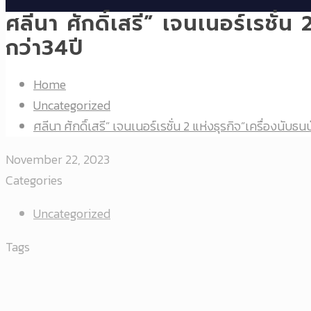
ศลีนา ศักดิ์เสรี” เจนเนอร์เรชั่
กว่า34ปี
Home
Uncategorized
ศลีนา ศักดิ์เสรี” เจนเนอร์เรชั่น 2 แห่งธุรกิจ”เครื่องนับธ
November 22, 2023
Categories
Uncategorized
Tags