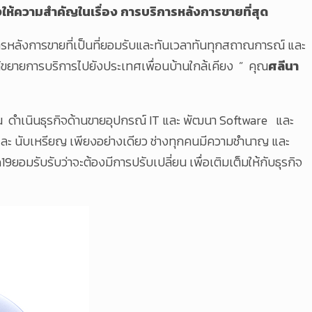
จึงให้ความสำคัญในเรื่อง การบริการหลังการขายที่สุด
บริการหลังการขายที่เป็นที่ยอมรับและทันเวลาทันทุกสถาณการณ์ และ
ะได้ขยายการบริการไปยังประเทศเพื่อนบ้านใกล้เคียง ” คุณ
ศลีนา
รกนั้น ดำเนินธุรกิจด้านขายอุปกรณ์ IT และ พัฒนา Software และ
ัตร และ นับเหรียญ เพียงอย่างเดียว ช่างทุกคนมีความชำนาญ และ
อมรับรับว่าจะต้องมีการปรับเปลี่ยน เพื่อเติมเต็มให้กับธุรกิจ