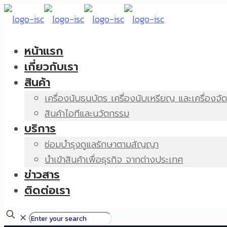
หน้าแรก
เกี่ยวกับเรา
สินค้า
เครื่องนับธนบัตร เครื่องนับเหรียญ และเครื่องจั
สินค้าไอทีและนวัตกรรม
บริการ
ซ่อมบำรุงดูแลรักษาตามสัญญา
นำเข้าสินค้าเพื่อธุรกิจ จากต่างประเทศ
ข่าวสาร
ติดต่อเรา
✕