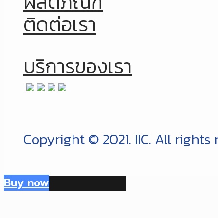
ผลิตภัณฑ์
ติดต่อเรา
บริการของเรา
Copyright © 2021. IIC. All rights
Buy now