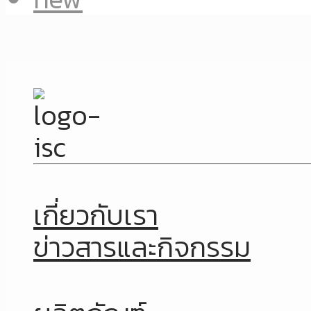
เกี่ยวกับเรา
ข่าวสารและกิจกรรม