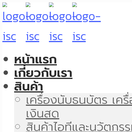
หน้าแรก
เกี่ยวกับเรา
สินค้า
เครื่องนับธนบัตร เคร
เงินสด
สินค้าไอทีและนวัตกร