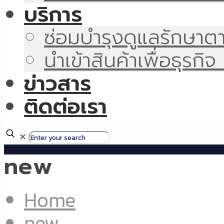
บริการ
ซ่อมบำรุงดูแลรักษา
นำเข้าสินค้าเพื่อธุรก
ข่าวสาร
ติดต่อเรา
✕
new
Home
new