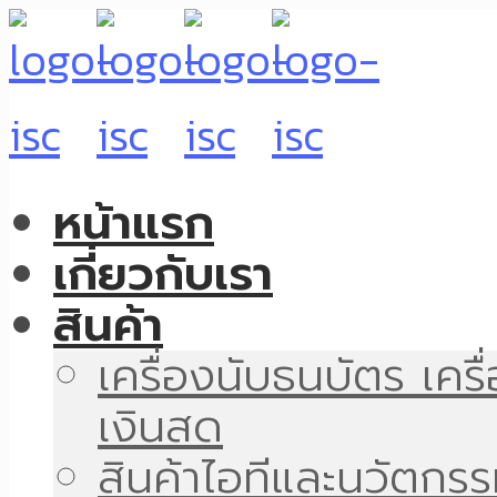
หน้าแรก
เกี่ยวกับเรา
สินค้า
เครื่องนับธนบัตร เคร
เงินสด
สินค้าไอทีและนวัตกร