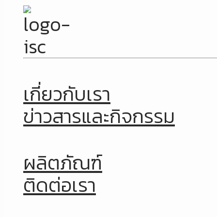
เกี่ยวกับเรา
ข่าวสารและกิจกรรม
ผลิตภัณฑ์
ติดต่อเรา