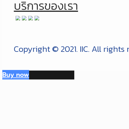
บริการของเรา
Copyright © 2021. IIC. All rights
Buy now