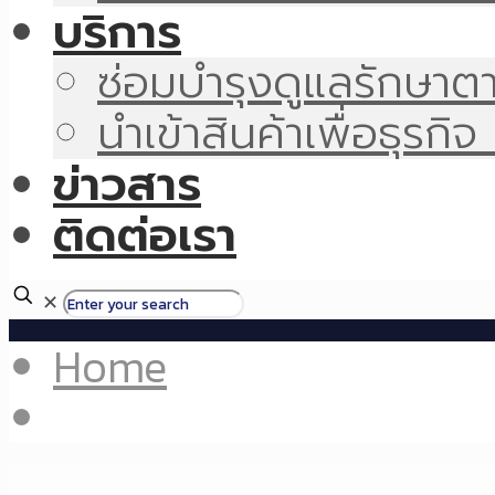
บริการ
ซ่อมบำรุงดูแลรักษา
นำเข้าสินค้าเพื่อธุรก
ข่าวสาร
ติดต่อเรา
✕
Home