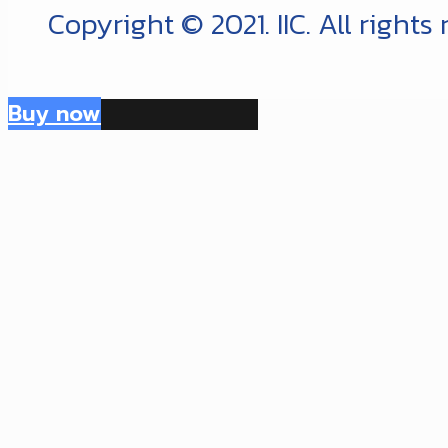
Copyright © 2021. IIC. All rights
Buy now