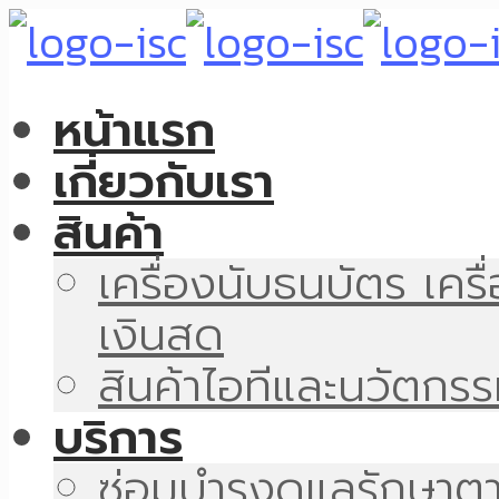
หน้าแรก
เกี่ยวกับเรา
สินค้า
เครื่องนับธนบัตร เคร
เงินสด
สินค้าไอทีและนวัตกร
บริการ
ซ่อมบำรุงดูแลรักษา