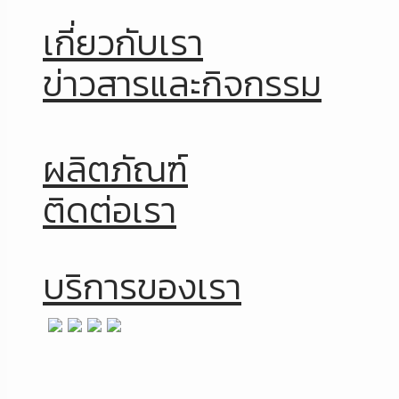
เกี่ยวกับเรา
ข่าวสารและกิจกรรม
ผลิตภัณฑ์
ติดต่อเรา
บริการของเรา