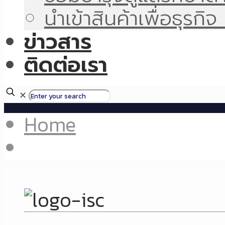
นำเข้าสินค้าเพื่อธุรก
ข่าวสาร
ติดต่อเรา
✕
Home