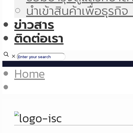
นำเข้าสินค้าเพื่อธุรก
ข่าวสาร
ติดต่อเรา
✕
Home