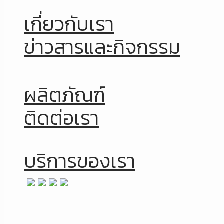
เกี่ยวกับเรา
ข่าวสารและกิจกรรม
ผลิตภัณฑ์
ติดต่อเรา
บริการของเรา