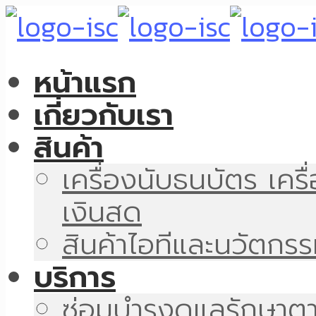
หน้าแรก
เกี่ยวกับเรา
สินค้า
เครื่องนับธนบัตร เคร
เงินสด
สินค้าไอทีและนวัตกร
บริการ
ซ่อมบำรุงดูแลรักษา