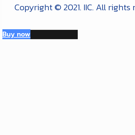
Copyright © 2021. IIC. All rights
Buy now