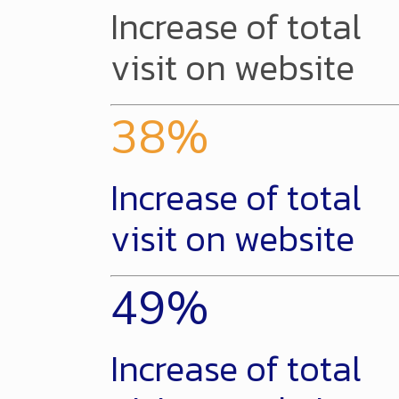
Increase of total
visit on website
38
%
Increase of total
visit on website
49
%
Increase of total