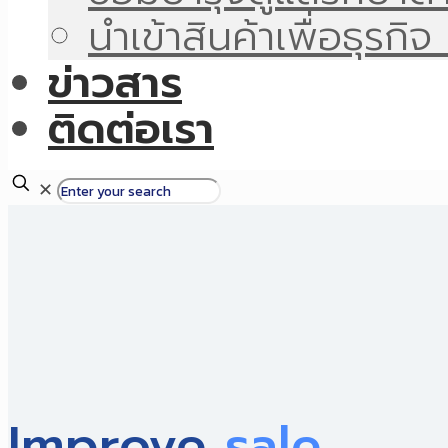
นำเข้าสินค้าเพื่อธุรก
ข่าวสาร
ติดต่อเรา
✕
Improve
sale