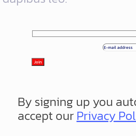
By signing up you aut
accept our
Privacy Pol