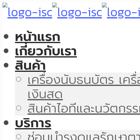
หน้าแรก
เกี่ยวกับเรา
สินค้า
เครื่องนับธนบัตร เคร
เงินสด
สินค้าไอทีและนวัตกร
บริการ
ซ่อมบำรุงดูแลรักษา