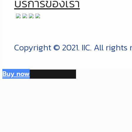
บริการของเรา
Copyright © 2021. IIC. All rights
Buy now