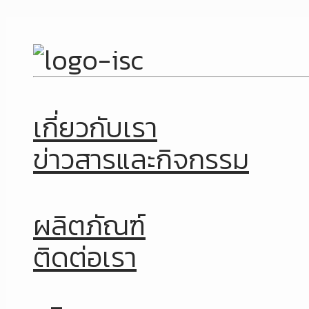
เกี่ยวกับเรา
ข่าวสารและกิจกรรม
ผลิตภัณฑ์
ติดต่อเรา