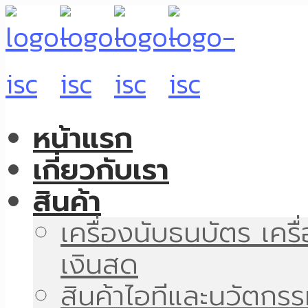
หน้าแรก
เกี่ยวกับเรา
สินค้า
เครื่องนับธนบัตร เคร
เงินสด
สินค้าไอทีและนวัตกร