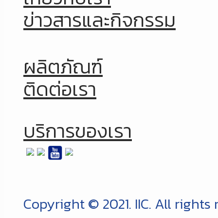
ข่าวสารและกิจกรรม
ผลิตภัณฑ์
ติดต่อเรา
บริการของเรา
Copyright © 2021. IIC. All rights