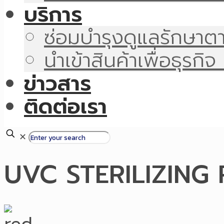
บริการ
ซ่อมบำรุงดูแลรักษา
นำเข้าสินค้าเพื่อธุรก
ข่าวสาร
ติดต่อเรา
✕
UVC STERILIZING