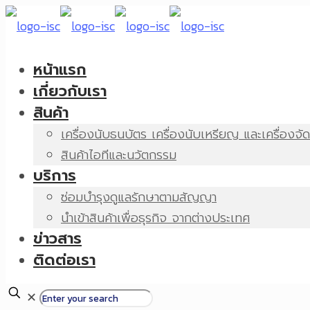
หน้าแรก
เกี่ยวกับเรา
สินค้า
เครื่องนับธนบัตร เครื่องนับเหรียญ และเครื่องจั
สินค้าไอทีและนวัตกรรม
บริการ
ซ่อมบำรุงดูแลรักษาตามสัญญา
นำเข้าสินค้าเพื่อธุรกิจ จากต่างประเทศ
ข่าวสาร
ติดต่อเรา
✕