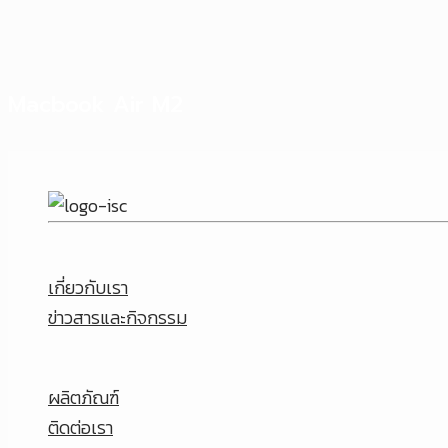
Macbook Air M2
เกี่ยวกับเรา
ข่าวสารและกิจกรรม
ผลิตภัณฑ์
ติดต่อเรา